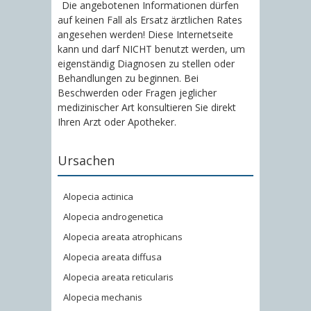
Die angebotenen Informationen dürfen
auf keinen Fall als Ersatz ärztlichen Rates
angesehen werden! Diese Internetseite
kann und darf NICHT benutzt werden, um
eigenständig Diagnosen zu stellen oder
Behandlungen zu beginnen. Bei
Beschwerden oder Fragen jeglicher
medizinischer Art konsultieren Sie direkt
Ihren Arzt oder Apotheker.
Ursachen
Alopecia actinica
Alopecia androgenetica
Alopecia areata atrophicans
Alopecia areata diffusa
Alopecia areata reticularis
Alopecia mechanis