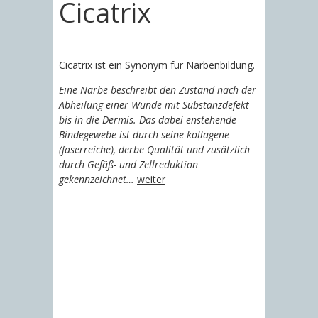
Cicatrix
Cicatrix ist ein Synonym für
Narbenbildung
.
Eine Narbe beschreibt den Zustand nach der
Abheilung einer Wunde mit Substanzdefekt
bis in die Dermis. Das dabei enstehende
Bindegewebe ist durch seine kollagene
(faserreiche), derbe Qualität und zusätzlich
durch Gefäß- und Zellreduktion
gekennzeichnet…
weiter