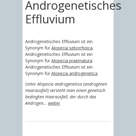
Androgenetisches
Effluvium
Androgenetisches Effluvium ist ein
Synonym für
Alopecia seborrhoica
.
Androgenetisches Effluvium ist ein
Synonym für
Alopecia praematura
.
Androgenetisches Effluvium ist ein
Synonym für
Alopecia androgenetica
.
Unter Alopecia androgenetica (androgenen
Haarausfall) versteht man einen genetisch
bedingten Haarausfall, der durch das
Androgen…
weiter