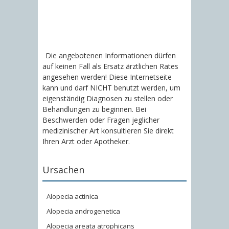
Die angebotenen Informationen dürfen
auf keinen Fall als Ersatz ärztlichen Rates
angesehen werden! Diese Internetseite
kann und darf NICHT benutzt werden, um
eigenständig Diagnosen zu stellen oder
Behandlungen zu beginnen. Bei
Beschwerden oder Fragen jeglicher
medizinischer Art konsultieren Sie direkt
Ihren Arzt oder Apotheker.
Ursachen
Alopecia actinica
Alopecia androgenetica
Alopecia areata atrophicans