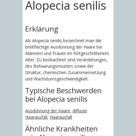
Alopecia senilis
Erklärung
Als Alopecia senilis bezeichnet man die
breitflächige Ausdünnung der Haare bei
Männern und Frauen im fortgeschrittenem
Alter. Zu beobachten sind Veränderungen,
des Behaarungsmusters sowie der
Struktur, chemischen Zusammensetzung
und Wachstumsgeschwindigkeit.
Typische Beschwerden
bei Alopecia senilis
Ausdünnung der Haare
,
diffuser
Haarausfall
,
Haarausfall
Ähnliche Krankheiten