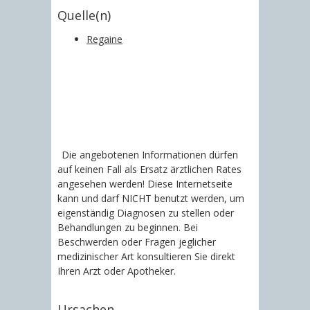
Quelle(n)
Regaine
Die angebotenen Informationen dürfen
auf keinen Fall als Ersatz ärztlichen Rates
angesehen werden! Diese Internetseite
kann und darf NICHT benutzt werden, um
eigenständig Diagnosen zu stellen oder
Behandlungen zu beginnen. Bei
Beschwerden oder Fragen jeglicher
medizinischer Art konsultieren Sie direkt
Ihren Arzt oder Apotheker.
Ursachen