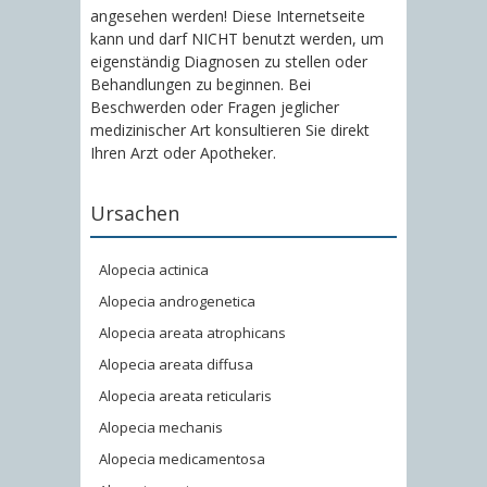
angesehen werden! Diese Internetseite
kann und darf NICHT benutzt werden, um
eigenständig Diagnosen zu stellen oder
Behandlungen zu beginnen. Bei
Beschwerden oder Fragen jeglicher
medizinischer Art konsultieren Sie direkt
Ihren Arzt oder Apotheker.
Ursachen
Alopecia actinica
Alopecia androgenetica
Alopecia areata atrophicans
Alopecia areata diffusa
Alopecia areata reticularis
Alopecia mechanis
Alopecia medicamentosa