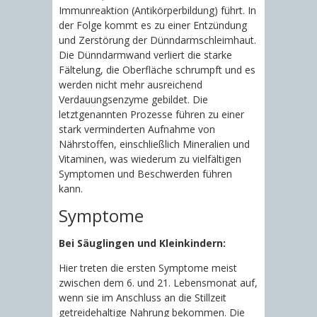
Immunreaktion (Antikörperbildung) führt. In
der Folge kommt es zu einer Entzündung
und Zerstörung der Dünndarmschleimhaut.
Die Dünndarmwand verliert die starke
Fältelung, die Oberfläche schrumpft und es
werden nicht mehr ausreichend
Verdauungsenzyme gebildet. Die
letztgenannten Prozesse führen zu einer
stark verminderten Aufnahme von
Nährstoffen, einschließlich Mineralien und
Vitaminen, was wiederum zu vielfältigen
Symptomen und Beschwerden führen
kann.
Symptome
Bei Säuglingen und Kleinkindern:
Hier treten die ersten Symptome meist
zwischen dem 6. und 21. Lebensmonat auf,
wenn sie im Anschluss an die Stillzeit
getreidehaltige Nahrung bekommen. Die