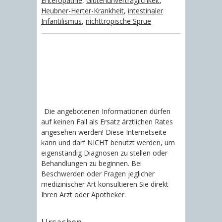
Enteropathie
,
Glutenunverträglichkeit
,
Heubner-Herter-Krankheit
,
intestinaler
Infantilismus
,
nichttropische Sprue
Die angebotenen Informationen dürfen
auf keinen Fall als Ersatz ärztlichen Rates
angesehen werden! Diese Internetseite
kann und darf NICHT benutzt werden, um
eigenständig Diagnosen zu stellen oder
Behandlungen zu beginnen. Bei
Beschwerden oder Fragen jeglicher
medizinischer Art konsultieren Sie direkt
Ihren Arzt oder Apotheker.