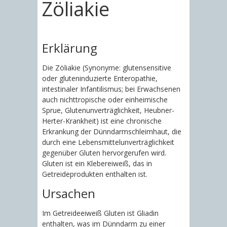
Zöliakie
Erklärung
Die Zöliakie (Synonyme: glutensensitive
oder gluteninduzierte Enteropathie,
intestinaler Infantilismus; bei Erwachsenen
auch nichttropische oder einheimische
Sprue, Glutenunverträglichkeit, Heubner-
Herter-Krankheit) ist eine chronische
Erkrankung der Dünndarmschleimhaut, die
durch eine Lebensmittelunverträglichkeit
gegenüber Gluten hervorgerufen wird.
Gluten ist ein Klebereiweiß, das in
Getreideprodukten enthalten ist.
Ursachen
Im Getreideeiweiß Gluten ist Gliadin
enthalten, was im Dünndarm zu einer