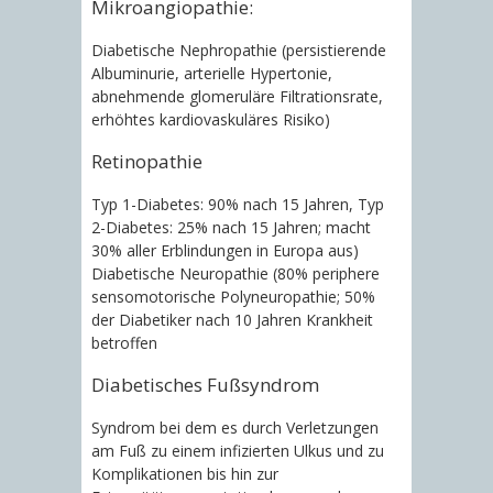
Mikroangiopathie:
Diabetische Nephropathie (persistierende
Albuminurie, arterielle Hypertonie,
abnehmende glomeruläre Filtrationsrate,
erhöhtes kardiovaskuläres Risiko)
Retinopathie
Typ 1-Diabetes: 90% nach 15 Jahren, Typ
2-Diabetes: 25% nach 15 Jahren; macht
30% aller Erblindungen in Europa aus)
Diabetische Neuropathie (80% periphere
sensomotorische Polyneuropathie; 50%
der Diabetiker nach 10 Jahren Krankheit
betroffen
Diabetisches Fußsyndrom
Syndrom bei dem es durch Verletzungen
am Fuß zu einem infizierten Ulkus und zu
Komplikationen bis hin zur