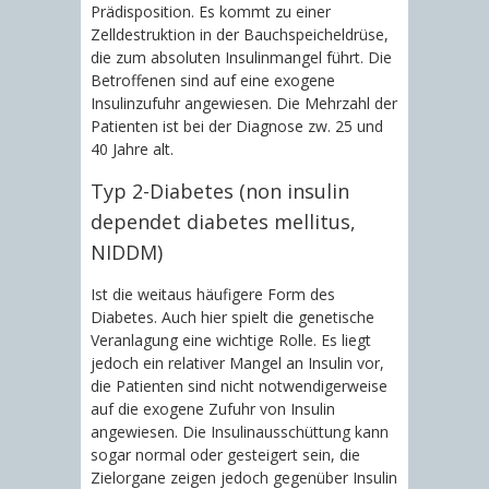
Prädisposition. Es kommt zu einer
Zelldestruktion in der Bauchspeicheldrüse,
die zum absoluten Insulinmangel führt. Die
Betroffenen sind auf eine exogene
Insulinzufuhr angewiesen. Die Mehrzahl der
Patienten ist bei der Diagnose zw. 25 und
40 Jahre alt.
Typ 2-Diabetes (non insulin
dependet diabetes mellitus,
NIDDM)
Ist die weitaus häufigere Form des
Diabetes. Auch hier spielt die genetische
Veranlagung eine wichtige Rolle. Es liegt
jedoch ein relativer Mangel an Insulin vor,
die Patienten sind nicht notwendigerweise
auf die exogene Zufuhr von Insulin
angewiesen. Die Insulinausschüttung kann
sogar normal oder gesteigert sein, die
Zielorgane zeigen jedoch gegenüber Insulin