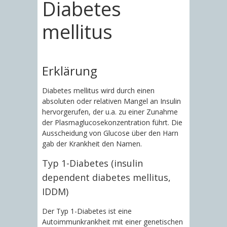
Diabetes
mellitus
Erklärung
Diabetes mellitus wird durch einen
absoluten oder relativen Mangel an Insulin
hervorgerufen, der u.a. zu einer Zunahme
der Plasmaglucosekonzentration führt. Die
Ausscheidung von Glucose über den Harn
gab der Krankheit den Namen.
Typ 1-Diabetes (insulin
dependent diabetes mellitus,
IDDM)
Der Typ 1-Diabetes ist eine
Autoimmunkrankheit mit einer genetischen