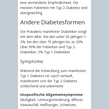
eine verminderte Empfindlichkeit. Die
meisten Patienten mit Typ 2-Diabetes sind
übergewichtig.
Andere Diabetesformen
Die Prävalenz manifester Diabetiker steigt
mit dem Alter. Bei den unter 50 Jährigen 1-
2%, bei den über 70 Jährigen bis zu 20%.
Über 90% der Patienten sind Typ 2-
Diabetiker, 5% Typ 1-Diabetiker.
Symptome
Während die Entwicklung zum manifesten
Typ 1-Diabetes rel. rasch verläuft,
manifestiert sich der Typ 2-Diabetes
schleichend und unbemerkt.
Unspezifische Allgemeinsymptome:
Müdigkeit, Leistungsminderung, diffuser
Haarausfall; Heißhunger, Schwitzen,