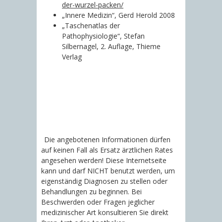
der-wurzel-packen/
„Innere Medizin“, Gerd Herold 2008
„Taschenatlas der
Pathophysiologie“, Stefan
Silbernagel, 2. Auflage, Thieme
Verlag
Die angebotenen Informationen dürfen
auf keinen Fall als Ersatz ärztlichen Rates
angesehen werden! Diese Internetseite
kann und darf NICHT benutzt werden, um
eigenständig Diagnosen zu stellen oder
Behandlungen zu beginnen. Bei
Beschwerden oder Fragen jeglicher
medizinischer Art konsultieren Sie direkt