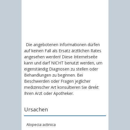
Die angebotenen Informationen dürfen
auf keinen Fall als Ersatz ärztlichen Rates
angesehen werden! Diese Internetseite
kann und darf NICHT benutzt werden, um
eigenständig Diagnosen zu stellen oder
Behandlungen zu beginnen. Bei
Beschwerden oder Fragen jeglicher
medizinischer Art konsultieren Sie direkt
Ihren Arzt oder Apotheker.
Ursachen
Alopecia actinica