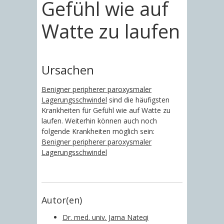
Gefühl wie auf
Watte zu laufen
Ursachen
Benigner peripherer paroxysmaler
Lagerungsschwindel
sind die häufigsten
Krankheiten für Gefühl wie auf Watte zu
laufen. Weiterhin können auch noch
folgende Krankheiten möglich sein:
Benigner peripherer paroxysmaler
Lagerungsschwindel
Autor(en)
Dr. med. univ. Jama Nateqi