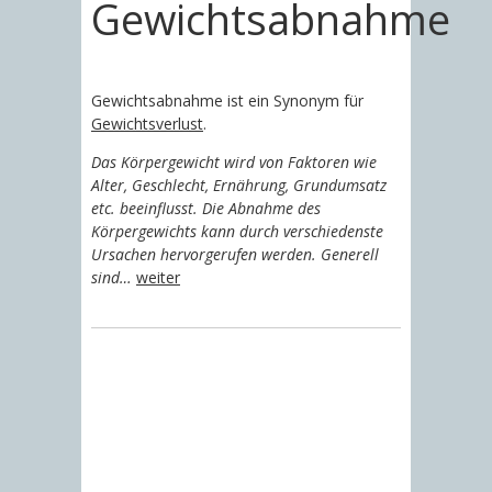
Gewichtsabnahme
Gewichtsabnahme ist ein Synonym für
Gewichtsverlust
.
Das Körpergewicht wird von Faktoren wie
Alter, Geschlecht, Ernährung, Grundumsatz
etc. beeinflusst. Die Abnahme des
Körpergewichts kann durch verschiedenste
Ursachen hervorgerufen werden. Generell
sind…
weiter