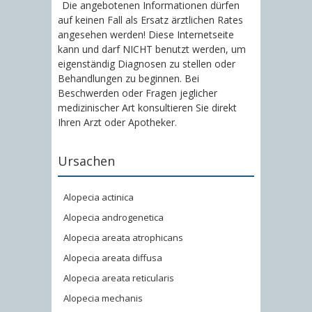
Die angebotenen Informationen dürfen
auf keinen Fall als Ersatz ärztlichen Rates
angesehen werden! Diese Internetseite
kann und darf NICHT benutzt werden, um
eigenständig Diagnosen zu stellen oder
Behandlungen zu beginnen. Bei
Beschwerden oder Fragen jeglicher
medizinischer Art konsultieren Sie direkt
Ihren Arzt oder Apotheker.
Ursachen
Alopecia actinica
Alopecia androgenetica
Alopecia areata atrophicans
Alopecia areata diffusa
Alopecia areata reticularis
Alopecia mechanis