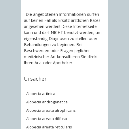
Die angebotenen Informationen dürfen
auf keinen Fall als Ersatz ärztlichen Rates
angesehen werden! Diese Internetseite
kann und darf NICHT benutzt werden, um
eigenständig Diagnosen zu stellen oder
Behandlungen zu beginnen. Bei
Beschwerden oder Fragen jeglicher
medizinischer Art konsultieren Sie direkt
Ihren Arzt oder Apotheker.
Ursachen
Alopecia actinica
Alopecia androgenetica
Alopecia areata atrophicans
Alopecia areata diffusa
Alopecia areata reticularis