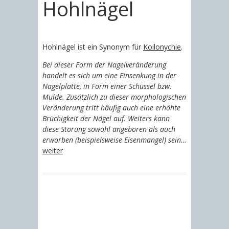
Hohlnägel
Hohlnägel ist ein Synonym für
Koilonychie
.
Bei dieser Form der Nagelveränderung
handelt es sich um eine Einsenkung in der
Nagelplatte, in Form einer Schüssel bzw.
Mulde. Zusätzlich zu dieser morphologischen
Veränderung tritt häufig auch eine erhöhte
Brüchigkeit der Nägel auf. Weiters kann
diese Störung sowohl angeboren als auch
erworben (beispielsweise Eisenmangel) sein…
weiter