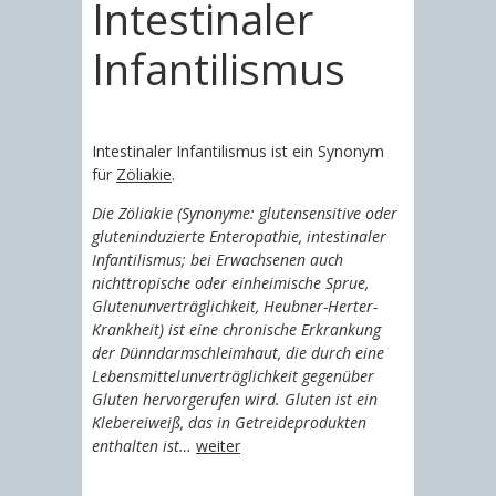
Intestinaler
Infantilismus
Intestinaler Infantilismus ist ein Synonym
für
Zöliakie
.
Die Zöliakie (Synonyme: glutensensitive oder
gluteninduzierte Enteropathie, intestinaler
Infantilismus; bei Erwachsenen auch
nichttropische oder einheimische Sprue,
Glutenunverträglichkeit, Heubner-Herter-
Krankheit) ist eine chronische Erkrankung
der Dünndarmschleimhaut, die durch eine
Lebensmittelunverträglichkeit gegenüber
Gluten hervorgerufen wird. Gluten ist ein
Klebereiweiß, das in Getreideprodukten
enthalten ist…
weiter