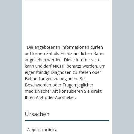
Die angebotenen Informationen dürfen
auf keinen Fall als Ersatz ärztlichen Rates
angesehen werden! Diese Internetseite
kann und darf NICHT benutzt werden, um
eigenständig Diagnosen zu stellen oder
Behandlungen zu beginnen. Bei
Beschwerden oder Fragen jeglicher
medizinischer Art konsultieren Sie direkt
Ihren Arzt oder Apotheker.
Ursachen
Alopecia actinica