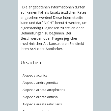
Die angebotenen Informationen dürfen
auf keinen Fall als Ersatz ärztlichen Rates
angesehen werden! Diese Internetseite
kann und darf NICHT benutzt werden, um
eigenständig Diagnosen zu stellen oder
Behandlungen zu beginnen. Bei
Beschwerden oder Fragen jeglicher
medizinischer Art konsultieren Sie direkt
Ihren Arzt oder Apotheker.
Ursachen
Alopecia actinica
Alopecia androgenetica
Alopecia areata atrophicans
Alopecia areata diffusa
Alopecia areata reticularis