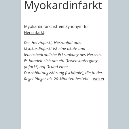
Myokardinfarkt
Myokardinfarkt ist ein Synonym für
Herzinfarkt
.
Der Herzinfarkt, Herzanfall oder
Myokardinfarkt ist eine akute und
lebensbedrohliche Erkrankung des Herzens.
Es handelt sich um ein Gewebsuntergang
(Infarkt) auf Grund einer
Durchblutungsstörung (Ischämie), die in der
Regel länger als 20 Minuten besteht…
weiter