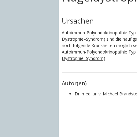
Ursachen
Autoimmun-Polyendokrinopathie Typ 
Dystrophie–Syndrom) sind die häufigs
noch folgende Krankheiten möglich se
Autoimmun-Polyendokrinopathie Typ 
Dystrophie–Syndrom)
Autor(en)
Dr. med. univ. Michael Brandste