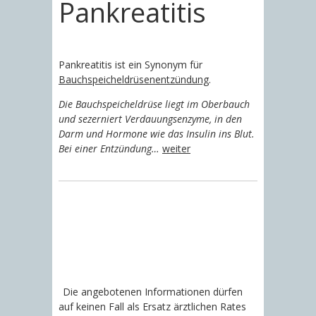
Pankreatitis
Pankreatitis ist ein Synonym für
Bauchspeicheldrüsenentzündung
.
Die Bauchspeicheldrüse liegt im Oberbauch
und sezerniert Verdauungsenzyme, in den
Darm und Hormone wie das Insulin ins Blut.
Bei einer Entzündung…
weiter
Die angebotenen Informationen dürfen
auf keinen Fall als Ersatz ärztlichen Rates