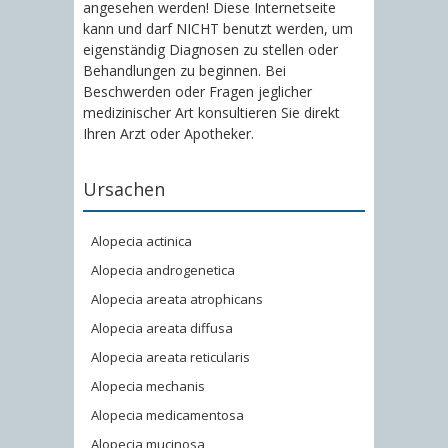
angesehen werden! Diese Internetseite
kann und darf NICHT benutzt werden, um
eigenständig Diagnosen zu stellen oder
Behandlungen zu beginnen. Bei
Beschwerden oder Fragen jeglicher
medizinischer Art konsultieren Sie direkt
Ihren Arzt oder Apotheker.
Ursachen
Alopecia actinica
Alopecia androgenetica
Alopecia areata atrophicans
Alopecia areata diffusa
Alopecia areata reticularis
Alopecia mechanis
Alopecia medicamentosa
Alopecia mucinosa