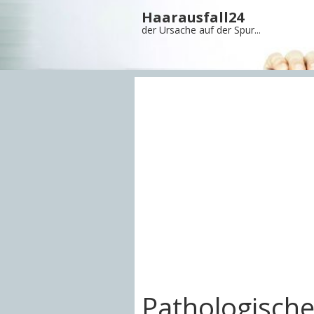
Haarausfall24
der Ursache auf der Spur...
Pathologisch