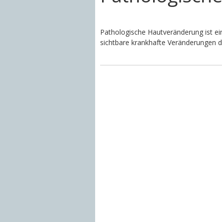
Pathologische Hautveränderung ist e
sichtbare krankhafte Veränderungen d