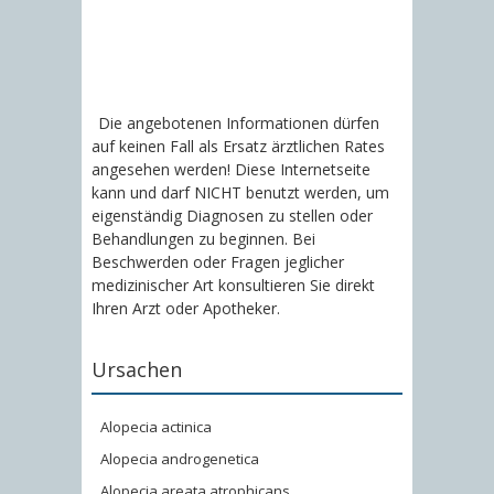
Die angebotenen Informationen dürfen
auf keinen Fall als Ersatz ärztlichen Rates
angesehen werden! Diese Internetseite
kann und darf NICHT benutzt werden, um
eigenständig Diagnosen zu stellen oder
Behandlungen zu beginnen. Bei
Beschwerden oder Fragen jeglicher
medizinischer Art konsultieren Sie direkt
Ihren Arzt oder Apotheker.
Ursachen
Alopecia actinica
Alopecia androgenetica
Alopecia areata atrophicans