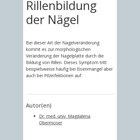
Rillenbildung
der Nägel
Bei dieser Art der Nagelveränderung
kommt es zur morphologischen
Veränderung der Nagelplatte durch die
Bildung von Rillen. Dieses Symptom tritt
beispielsweise häufig bei Eisenmangel aber
auch bei Pilzinfektionen auf.
Autor(en)
Dr. med. univ. Magdalena
Obermoser