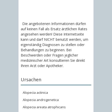
Die angebotenen Informationen dürfen
auf keinen Fall als Ersatz ärztlichen Rates
angesehen werden! Diese Internetseite
kann und darf NICHT benutzt werden, um
eigenständig Diagnosen zu stellen oder
Behandlungen zu beginnen. Bei
Beschwerden oder Fragen jeglicher
medizinischer Art konsultieren Sie direkt
Ihren Arzt oder Apotheker.
Ursachen
Alopecia actinica
Alopecia androgenetica
Alopecia areata atrophicans