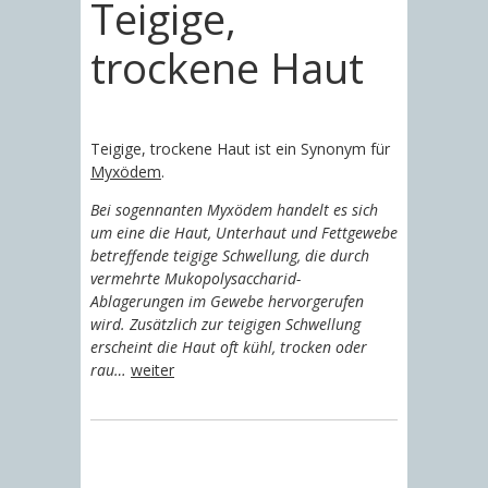
Teigige,
trockene Haut
Teigige, trockene Haut ist ein Synonym für
Myxödem
.
Bei sogennanten Myxödem handelt es sich
um eine die Haut, Unterhaut und Fettgewebe
betreffende teigige Schwellung, die durch
vermehrte Mukopolysaccharid-
Ablagerungen im Gewebe hervorgerufen
wird. Zusätzlich zur teigigen Schwellung
erscheint die Haut oft kühl, trocken oder
rau…
weiter