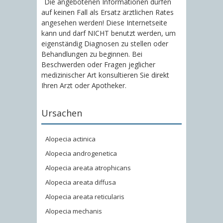
Die angebotenen Informationen dürfen
auf keinen Fall als Ersatz ärztlichen Rates
angesehen werden! Diese Internetseite
kann und darf NICHT benutzt werden, um
eigenständig Diagnosen zu stellen oder
Behandlungen zu beginnen. Bei
Beschwerden oder Fragen jeglicher
medizinischer Art konsultieren Sie direkt
Ihren Arzt oder Apotheker.
Ursachen
Alopecia actinica
Alopecia androgenetica
Alopecia areata atrophicans
Alopecia areata diffusa
Alopecia areata reticularis
Alopecia mechanis