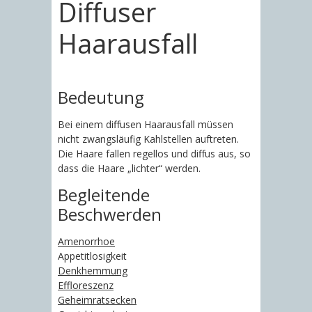
Diffuser
Haarausfall
Bedeutung
Bei einem diffusen Haarausfall müssen
nicht zwangsläufig Kahlstellen auftreten.
Die Haare fallen regellos und diffus aus, so
dass die Haare „lichter“ werden.
Begleitende
Beschwerden
Amenorrhoe
Appetitlosigkeit
Denkhemmung
Effloreszenz
Geheimratsecken