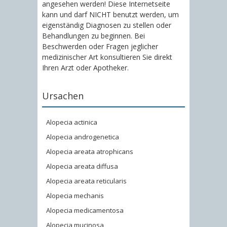
angesehen werden! Diese Internetseite
kann und darf NICHT benutzt werden, um
eigenständig Diagnosen zu stellen oder
Behandlungen zu beginnen. Bei
Beschwerden oder Fragen jeglicher
medizinischer Art konsultieren Sie direkt
Ihren Arzt oder Apotheker.
Ursachen
Alopecia actinica
Alopecia androgenetica
Alopecia areata atrophicans
Alopecia areata diffusa
Alopecia areata reticularis
Alopecia mechanis
Alopecia medicamentosa
Alopecia mucinosa