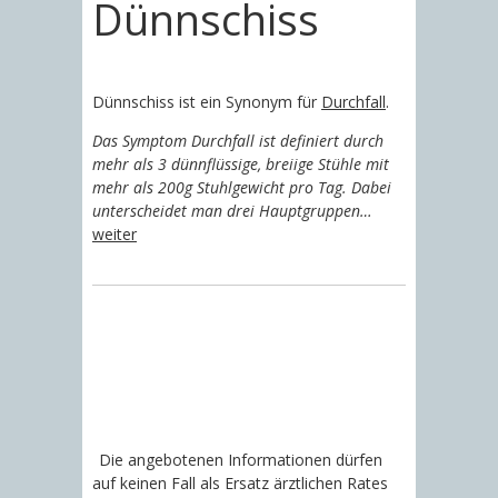
Dünnschiss
Dünnschiss ist ein Synonym für
Durchfall
.
Das Symptom Durchfall ist definiert durch
mehr als 3 dünnflüssige, breiige Stühle mit
mehr als 200g Stuhlgewicht pro Tag. Dabei
unterscheidet man drei Hauptgruppen…
weiter
Die angebotenen Informationen dürfen
auf keinen Fall als Ersatz ärztlichen Rates