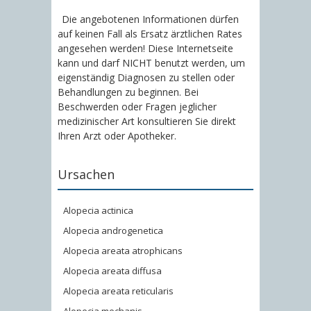
Die angebotenen Informationen dürfen
auf keinen Fall als Ersatz ärztlichen Rates
angesehen werden! Diese Internetseite
kann und darf NICHT benutzt werden, um
eigenständig Diagnosen zu stellen oder
Behandlungen zu beginnen. Bei
Beschwerden oder Fragen jeglicher
medizinischer Art konsultieren Sie direkt
Ihren Arzt oder Apotheker.
Ursachen
Alopecia actinica
Alopecia androgenetica
Alopecia areata atrophicans
Alopecia areata diffusa
Alopecia areata reticularis