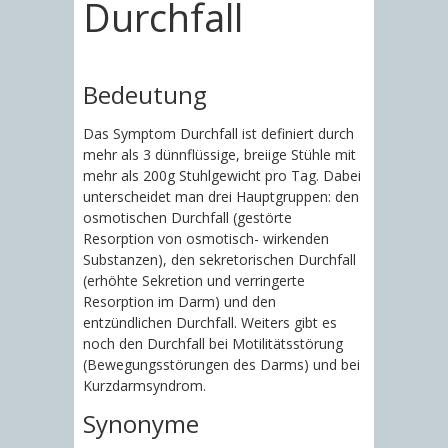
Durchfall
Bedeutung
Das Symptom Durchfall ist definiert durch
mehr als 3 dünnflüssige, breiige Stühle mit
mehr als 200g Stuhlgewicht pro Tag. Dabei
unterscheidet man drei Hauptgruppen: den
osmotischen Durchfall (gestörte
Resorption von osmotisch- wirkenden
Substanzen), den sekretorischen Durchfall
(erhöhte Sekretion und verringerte
Resorption im Darm) und den
entzündlichen Durchfall. Weiters gibt es
noch den Durchfall bei Motilitätsstörung
(Bewegungsstörungen des Darms) und bei
Kurzdarmsyndrom.
Synonyme