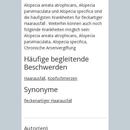
Alopecia areata atrophicans, Alopecia
parvimaculata und Alopecia specifica sind
die häufigsten Krankheiten für fleckartiger
Haarausfall . Weiterhin können auch noch
folgende Krankheiten möglich sein:
Alopecia areata atrophicans, Alopecia
parvimaculata, Alopecia specifica,
Chronische Arsenvergiftung
Häufige begleitende
Beschwerden
Haarausfall
,
Kopfschmerzen
Synonyme
fleckenartiger Haarausfall
Autor(en)