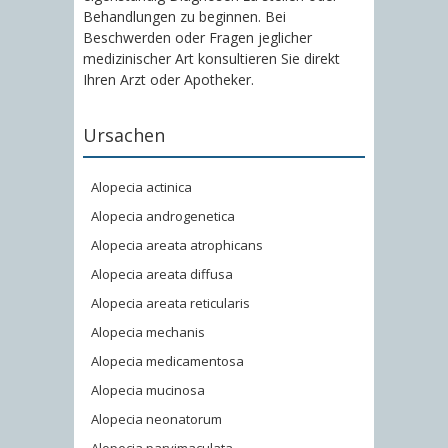
Behandlungen zu beginnen. Bei
Beschwerden oder Fragen jeglicher
medizinischer Art konsultieren Sie direkt
Ihren Arzt oder Apotheker.
Ursachen
Alopecia actinica
Alopecia androgenetica
Alopecia areata atrophicans
Alopecia areata diffusa
Alopecia areata reticularis
Alopecia mechanis
Alopecia medicamentosa
Alopecia mucinosa
Alopecia neonatorum