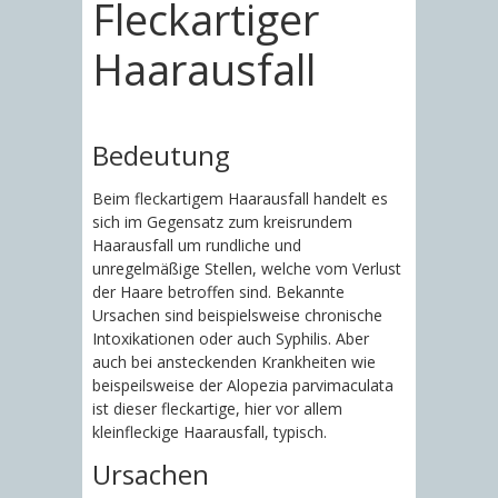
Fleckartiger
Haarausfall
Bedeutung
Beim fleckartigem Haarausfall handelt es
sich im Gegensatz zum kreisrundem
Haarausfall um rundliche und
unregelmäßige Stellen, welche vom Verlust
der Haare betroffen sind. Bekannte
Ursachen sind beispielsweise chronische
Intoxikationen oder auch Syphilis. Aber
auch bei ansteckenden Krankheiten wie
beispeilsweise der Alopezia parvimaculata
ist dieser fleckartige, hier vor allem
kleinfleckige Haarausfall, typisch.
Ursachen