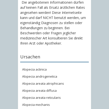
Die angebotenen Informationen dürfen
auf keinen Fall als Ersatz ärztlichen Rates
angesehen werden! Diese Internetseite
kann und darf NICHT benutzt werden, um
eigenständig Diagnosen zu stellen oder
Behandlungen zu beginnen. Bei
Beschwerden oder Fragen jeglicher
medizinischer Art konsultieren Sie direkt
Ihren Arzt oder Apotheker.
Ursachen
Alopecia actinica
Alopecia androgenetica
Alopecia areata atrophicans
Alopecia areata diffusa
Alopecia areata reticularis
Alopecia mechanis