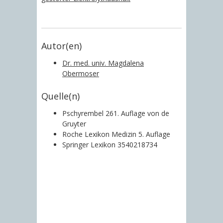
Autor(en)
Dr. med. univ. Magdalena
Obermoser
Quelle(n)
Pschyrembel 261. Auflage von de
Gruyter
Roche Lexikon Medizin 5. Auflage
Springer Lexikon 3540218734