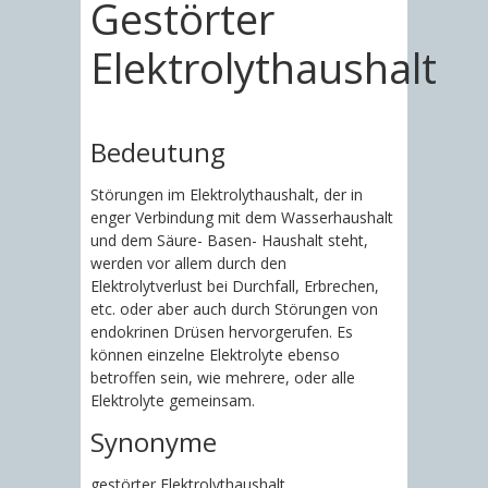
Gestörter
Elektrolythaushalt
Bedeutung
Störungen im Elektrolythaushalt, der in
enger Verbindung mit dem Wasserhaushalt
und dem Säure- Basen- Haushalt steht,
werden vor allem durch den
Elektrolytverlust bei Durchfall, Erbrechen,
etc. oder aber auch durch Störungen von
endokrinen Drüsen hervorgerufen. Es
können einzelne Elektrolyte ebenso
betroffen sein, wie mehrere, oder alle
Elektrolyte gemeinsam.
Synonyme
gestörter Elektrolythaushalt