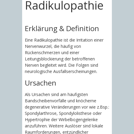
Radikulopathie
Erklärung & Definition
Eine Radikulopathie ist die Irritation einer
Nervenwurzel, die häufig von
Rückenschmerzen und einer
Leitungsblockierung der betroffenen
Nerven begleitet wird. Die Folgen sind
neurologische Ausfallserscheinungen.
Ursachen
Als Ursachen sind am häufigsten
Bandscheibenvorfälle und knöcherne
degenerative Veränderungen vor wie z.Bsp.:
Spondylarthrose, Spondylolisthese oder
Hypertrophie der Wirbelbogengelenke
anzuführen. Weitere Auslöser sind lokale
Raumforderungen, entzündlicher