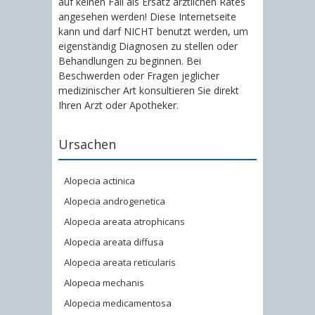
auf keinen Fall als Ersatz ärztlichen Rates
angesehen werden! Diese Internetseite
kann und darf NICHT benutzt werden, um
eigenständig Diagnosen zu stellen oder
Behandlungen zu beginnen. Bei
Beschwerden oder Fragen jeglicher
medizinischer Art konsultieren Sie direkt
Ihren Arzt oder Apotheker.
Ursachen
Alopecia actinica
Alopecia androgenetica
Alopecia areata atrophicans
Alopecia areata diffusa
Alopecia areata reticularis
Alopecia mechanis
Alopecia medicamentosa