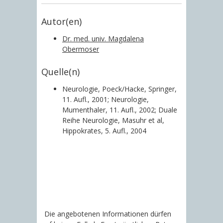
Autor(en)
Dr. med. univ. Magdalena
Obermoser
Quelle(n)
Neurologie, Poeck/Hacke, Springer,
11. Aufl., 2001; Neurologie,
Mumenthaler, 11. Aufl., 2002; Duale
Reihe Neurologie, Masuhr et al,
Hippokrates, 5. Aufl., 2004
Die angebotenen Informationen dürfen