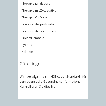
Therapie Linolsäure
Therapie mit Zytostatika
Therapie Ölsäure
Tinea capitis profunda
Tinea capitis superficialis
Trichotillomanie
Typhus
Zöliakie
Gütesiegel
Wir befolgen den
HONcode Standard für
vertrauensvolle Gesundheitsinformationen
.
Kontrollieren Sie dies hier
.