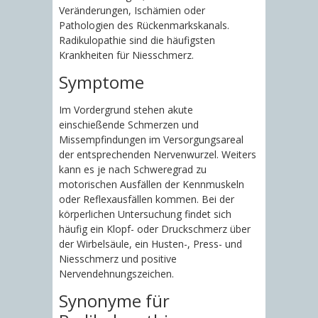
Veränderungen, Ischämien oder
Pathologien des Rückenmarkskanals.
Radikulopathie sind die häufigsten
Krankheiten für Niesschmerz.
Symptome
Im Vordergrund stehen akute
einschießende Schmerzen und
Missempfindungen im Versorgungsareal
der entsprechenden Nervenwurzel. Weiters
kann es je nach Schweregrad zu
motorischen Ausfällen der Kennmuskeln
oder Reflexausfällen kommen. Bei der
körperlichen Untersuchung findet sich
häufig ein Klopf- oder Druckschmerz über
der Wirbelsäule, ein Husten-, Press- und
Niesschmerz und positive
Nervendehnungszeichen.
Synonyme für