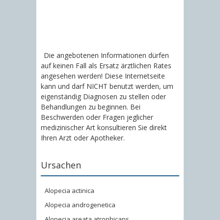
Die angebotenen Informationen dürfen
auf keinen Fall als Ersatz ärztlichen Rates
angesehen werden! Diese Internetseite
kann und darf NICHT benutzt werden, um
eigenständig Diagnosen zu stellen oder
Behandlungen zu beginnen. Bei
Beschwerden oder Fragen jeglicher
medizinischer Art konsultieren Sie direkt
Ihren Arzt oder Apotheker.
Ursachen
Alopecia actinica
Alopecia androgenetica
Alopecia areata atrophicans