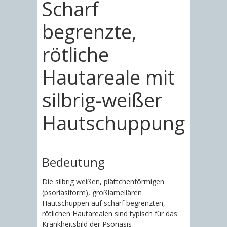
Scharf
begrenzte,
rötliche
Hautareale mit
silbrig-weißer
Hautschuppung
Bedeutung
Die silbrig weißen, plättchenförmigen
(psoriasiform), großlamellären
Hautschuppen auf scharf begrenzten,
rötlichen Hautarealen sind typisch für das
Krankheitsbild der Psoriasis