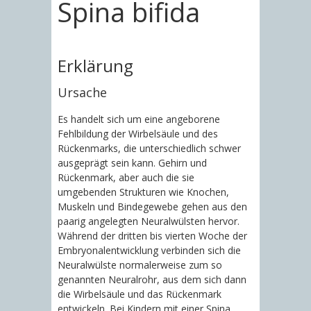
Spina bifida
Erklärung
Ursache
Es handelt sich um eine angeborene
Fehlbildung der Wirbelsäule und des
Rückenmarks, die unterschiedlich schwer
ausgeprägt sein kann. Gehirn und
Rückenmark, aber auch die sie
umgebenden Strukturen wie Knochen,
Muskeln und Bindegewebe gehen aus den
paarig angelegten Neuralwülsten hervor.
Während der dritten bis vierten Woche der
Embryonalentwicklung verbinden sich die
Neuralwülste normalerweise zum so
genannten Neuralrohr, aus dem sich dann
die Wirbelsäule und das Rückenmark
entwickeln. Bei Kindern mit einer Spina