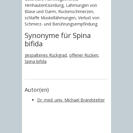
Hirnhautentzündung, Lähmungen von
Blase und Darm, Rückenschmerzen,
schlaffe Muskellähmungen, Verlust von
Schmerz- und Berührungsempfindung
Synonyme für Spina
bifida
gespaltenes Rückgrad
,
offener Rücken
,
Spina bifida
Autor(en)
Dr. med. univ. Michael Brandstetter