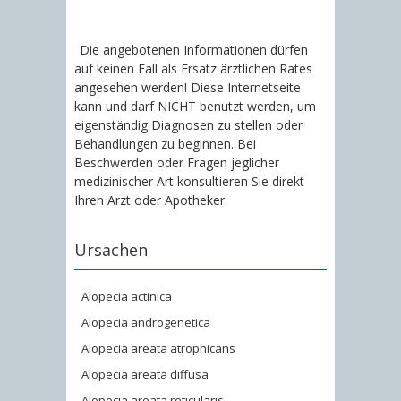
Die angebotenen Informationen dürfen
auf keinen Fall als Ersatz ärztlichen Rates
angesehen werden! Diese Internetseite
kann und darf NICHT benutzt werden, um
eigenständig Diagnosen zu stellen oder
Behandlungen zu beginnen. Bei
Beschwerden oder Fragen jeglicher
medizinischer Art konsultieren Sie direkt
Ihren Arzt oder Apotheker.
Ursachen
Alopecia actinica
Alopecia androgenetica
Alopecia areata atrophicans
Alopecia areata diffusa
Alopecia areata reticularis