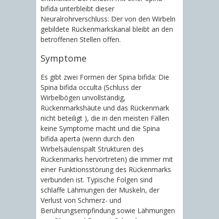
bifida unterbleibt dieser
Neuralrohrverschluss: Der von den Wirbeln
gebildete Rückenmarkskanal bleibt an den
betroffenen Stellen offen.
Symptome
Es gibt zwei Formen der Spina bifida: Die
Spina bifida occulta (Schluss der
Wirbelbögen unvollständig,
Rückenmarkshäute und das Rückenmark
nicht beteiligt ), die in den meisten Fällen
keine Symptome macht und die Spina
bifida aperta (wenn durch den
Wirbelsäulenspalt Strukturen des
Rückenmarks hervortreten) die immer mit
einer Funktionsstörung des Rückenmarks
verbunden ist. Typische Folgen sind
schlaffe Lähmungen der Muskeln, der
Verlust von Schmerz- und
Berührungsempfindung sowie Lähmungen