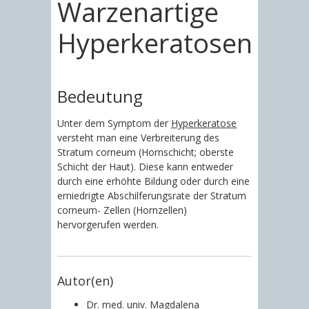
Warzenartige
Hyperkeratosen
Bedeutung
Unter dem Symptom der
Hyperkeratose
versteht man eine Verbreiterung des
Stratum corneum (Hornschicht; oberste
Schicht der Haut). Diese kann entweder
durch eine erhöhte Bildung oder durch eine
erniedrigte Abschilferungsrate der Stratum
corneum- Zellen (Hornzellen)
hervorgerufen werden.
Autor(en)
Dr. med. univ. Magdalena