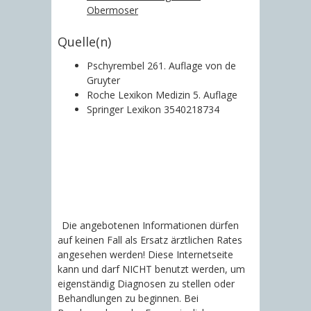
Obermoser
Quelle(n)
Pschyrembel 261. Auflage von de
Gruyter
Roche Lexikon Medizin 5. Auflage
Springer Lexikon 3540218734
Die angebotenen Informationen dürfen
auf keinen Fall als Ersatz ärztlichen Rates
angesehen werden! Diese Internetseite
kann und darf NICHT benutzt werden, um
eigenständig Diagnosen zu stellen oder
Behandlungen zu beginnen. Bei