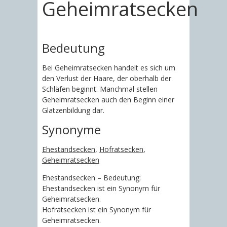
Geheimratsecken
Bedeutung
Bei Geheimratsecken handelt es sich um
den Verlust der Haare, der oberhalb der
Schläfen beginnt. Manchmal stellen
Geheimratsecken auch den Beginn einer
Glatzenbildung dar.
Synonyme
Ehestandsecken
,
Hofratsecken
,
Geheimratsecken
Ehestandsecken – Bedeutung:
Ehestandsecken ist ein Synonym für
Geheimratsecken.
Hofratsecken ist ein Synonym für
Geheimratsecken.