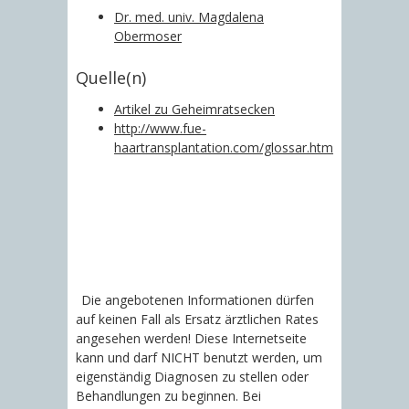
Dr. med. univ. Magdalena
Obermoser
Quelle(n)
Artikel zu Geheimratsecken
http://www.fue-
haartransplantation.com/glossar.htm
Die angebotenen Informationen dürfen
auf keinen Fall als Ersatz ärztlichen Rates
angesehen werden! Diese Internetseite
kann und darf NICHT benutzt werden, um
eigenständig Diagnosen zu stellen oder
Behandlungen zu beginnen. Bei